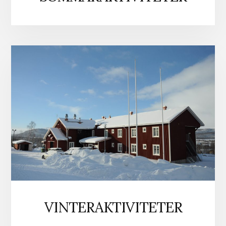
VINTERAKTIVITETER